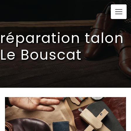
Panneau de gestion des cookies
réparation talon
Le Bouscat