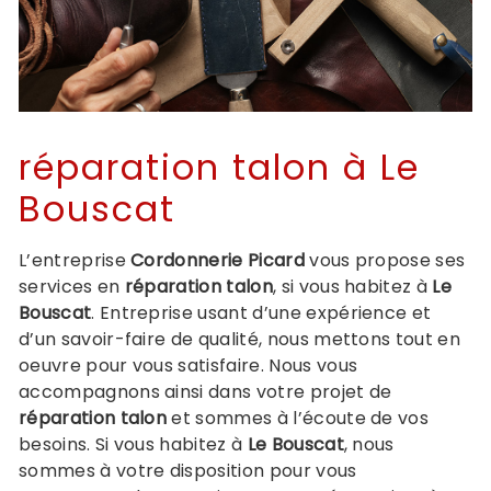
réparation talon à Le
Bouscat
L’entreprise
Cordonnerie Picard
vous propose ses
services en
réparation talon
, si vous habitez à
Le
Bouscat
. Entreprise usant d’une expérience et
d’un savoir-faire de qualité, nous mettons tout en
oeuvre pour vous satisfaire. Nous vous
accompagnons ainsi dans votre projet de
réparation talon
et sommes à l’écoute de vos
besoins. Si vous habitez à
Le Bouscat
, nous
sommes à votre disposition pour vous