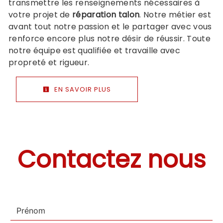
transmettre les renseignements nécessaires à
votre projet de
réparation talon
. Notre métier est
avant tout notre passion et le partager avec vous
renforce encore plus notre désir de réussir. Toute
notre équipe est qualifiée et travaille avec
propreté et rigueur.
EN SAVOIR PLUS
Contactez nous