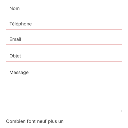
Combien font neuf plus un